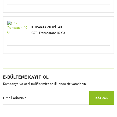
KURARAY-NORITAKE
CZR Transparant-10 Gr
E-BÜLTENE KAYIT OL
Kampanya ve özel tekliflerimizden ilk önce siz yararlanın.
KAYDOL