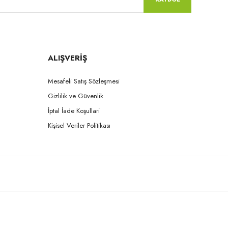
ALIŞVERİŞ
Mesafeli Satış Sözleşmesi
Gizlilik ve Güvenlik
İptal İade Koşullari
Kişisel Veriler Politikası