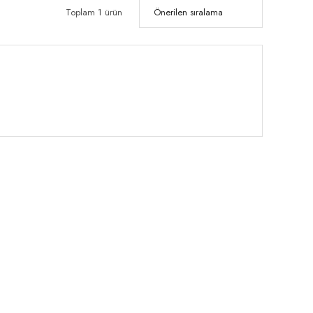
Toplam 1 ürün