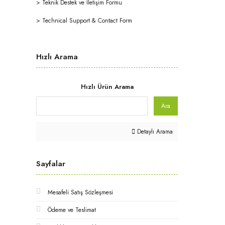
>
Teknik Destek ve İletişim Formu
>
Technical Support & Contact Form
Hızlı Arama
Hızlı Ürün Arama
Ara
Detaylı Arama
Sayfalar
Mesafeli Satış Sözleşmesi
Ödeme ve Teslimat