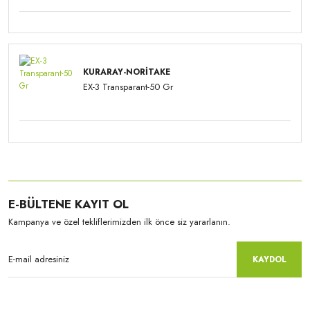
KURARAY-NORITAKE
EX-3 Transparant-50 Gr
E-BÜLTENE KAYIT OL
Kampanya ve özel tekliflerimizden ilk önce siz yararlanın.
KAYDOL