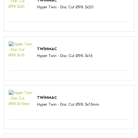
TWINMAC
Hyper Twin - Disc Cut Ø98.5x20
TWINMAC
Hyper Twin - Disc Cut Ø98.5x16
TWINMAC
Hyper Twin - Disc Cut Ø98.5x15mm