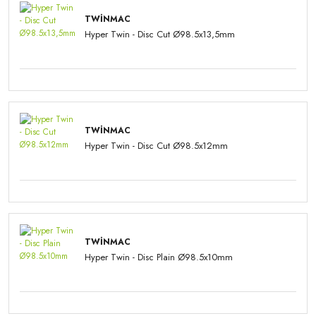
TWINMAC
Hyper Twin - Disc Cut Ø98.5x13,5mm
TWINMAC
Hyper Twin - Disc Cut Ø98.5x12mm
TWINMAC
Hyper Twin - Disc Plain Ø98.5x10mm