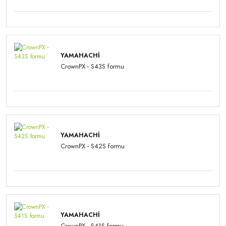
YAMAHACHI
CrownPX - S43S formu
YAMAHACHI
CrownPX - S42S formu
YAMAHACHI
CrownPX - S41S formu