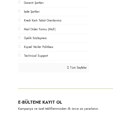
Garanti Şartları
İade Şartları
Kredi Kartı Taksit Oranlarımız
Mail Order Formu (MoF)
Üyelik Sözleşmesi
Kişisel Veriler Politikası
Technical Support
Tüm Sayfalar
E-BÜLTENE KAYIT OL
Kampanya ve özel tekliflerimizden ilk önce siz yararlanın.