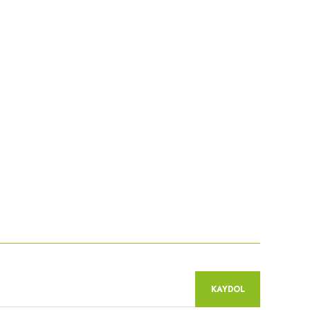
KAYDOL