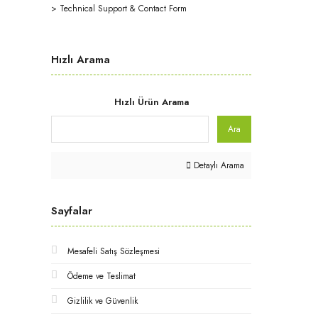
>
Technical Support & Contact Form
Hızlı Arama
Hızlı Ürün Arama
Ara
Detaylı Arama
Sayfalar
Mesafeli Satış Sözleşmesi
Ödeme ve Teslimat
Gizlilik ve Güvenlik