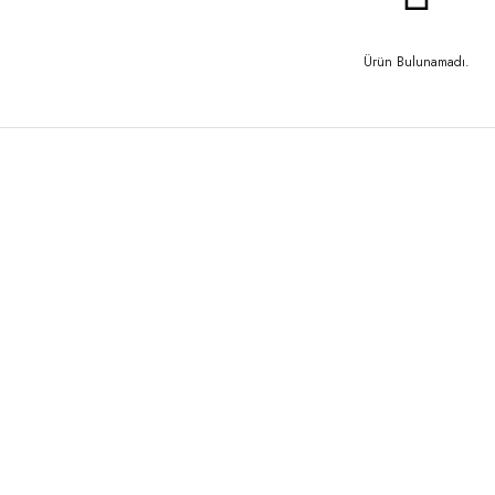
Ürün Bulunamadı.