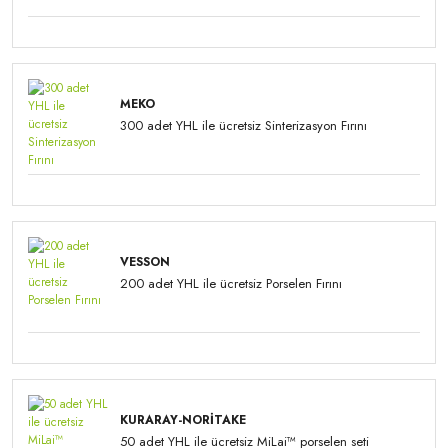
MEKO
300 adet YHL ile ücretsiz Sinterizasyon Fırını
VESSON
200 adet YHL ile ücretsiz Porselen Fırını
KURARAY-NORITAKE
50 adet YHL ile ücretsiz MiLai™ porselen seti