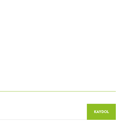
KAYDOL