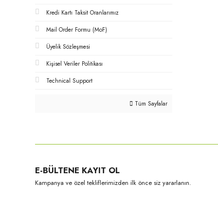
Kredi Kartı Taksit Oranlarımız
Mail Order Formu (MoF)
Üyelik Sözleşmesi
Kişisel Veriler Politikası
Technical Support
Tüm Sayfalar
E-BÜLTENE KAYIT OL
Kampanya ve özel tekliflerimizden ilk önce siz yararlanın.