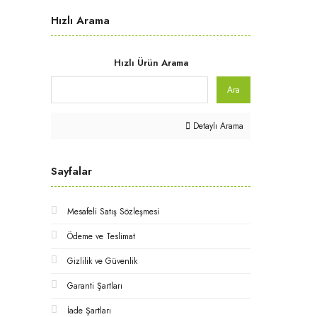
Hızlı Arama
Hızlı Ürün Arama
Ara
Detaylı Arama
Sayfalar
Mesafeli Satış Sözleşmesi
Ödeme ve Teslimat
Gizlilik ve Güvenlik
Garanti Şartları
İade Şartları