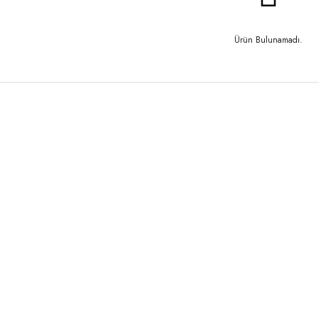
Ürün Bulunamadı.