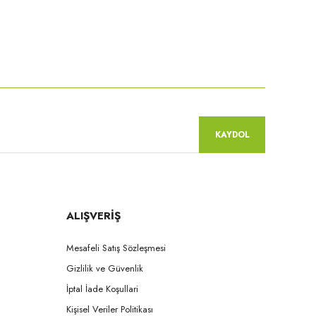
KAYDOL
ALIŞVERİŞ
Mesafeli Satış Sözleşmesi
Gizlilik ve Güvenlik
İptal İade Koşullari
Kişisel Veriler Politikası