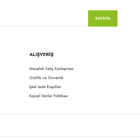
KAYDOL
ALIŞVERİŞ
Mesafeli Satış Sözleşmesi
Gizlilik ve Güvenlik
İptal İade Koşullari
Kişisel Veriler Politikası