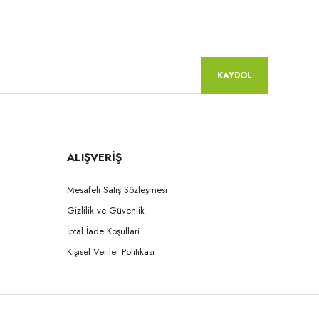
KAYDOL
ALIŞVERİŞ
Mesafeli Satış Sözleşmesi
Gizlilik ve Güvenlik
İptal İade Koşullari
Kişisel Veriler Politikası