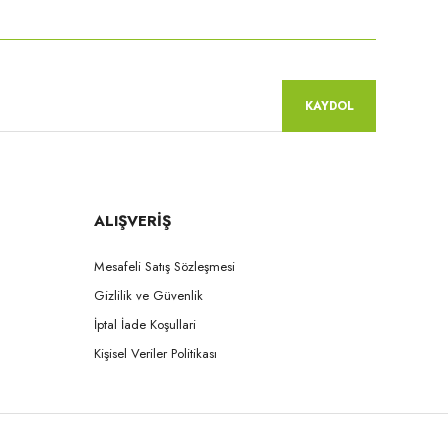
KAYDOL
ALIŞVERİŞ
Mesafeli Satış Sözleşmesi
Gizlilik ve Güvenlik
İptal İade Koşullari
Kişisel Veriler Politikası