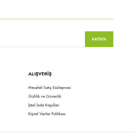
KAYDOL
ALIŞVERİŞ
Mesafeli Satış Sözleşmesi
Gizlilik ve Güvenlik
İptal İade Koşullari
Kişisel Veriler Politikası