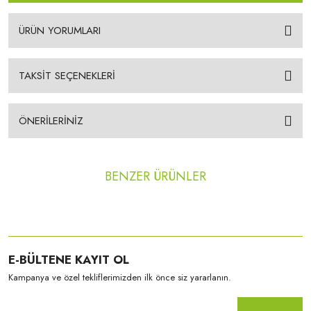
ÜRÜN YORUMLARI
TAKSİT SEÇENEKLERİ
ÖNERİLERİNİZ
BENZER ÜRÜNLER
E-BÜLTENE KAYIT OL
Kampanya ve özel tekliflerimizden ilk önce siz yararlanın.